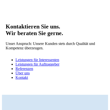
Kontaktieren Sie uns.
Wir beraten Sie gerne.
Unser Anspruch: Unsere Kunden stets durch Qualität und
Kompetenz überzeugen.
Leistungen für Interessenten
Leistungen für Auftraggeber
Referenzen
Über uns
Kontakt