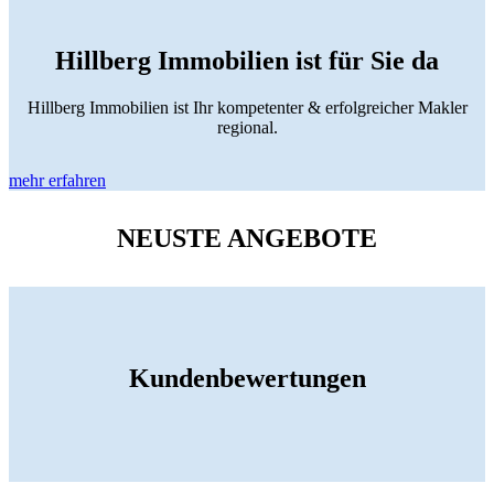
Hillberg Immobilien ist für Sie da
Hillberg Immobilien ist Ihr kompetenter & erfolgreicher Makler
regional.
mehr erfahren
NEUSTE ANGEBOTE
Kundenbewertungen