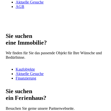
Aktuelle Gesuche
AGB
Sie suchen
eine Immobilie?
Wir finden für Sie das passende Objekt für Ihre Wünsche und
Bedürfnisse.
Kaufobjekte
Aktuelle Gesuche
Finanzierung
Sie suchen
ein Ferienhaus?
Besuchen Sie gerne unsere Partnerwebseite.