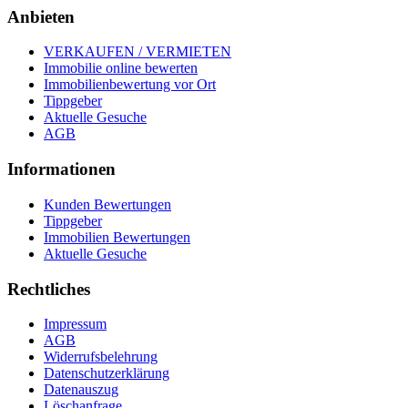
Anbieten
VERKAUFEN / VERMIETEN
Immobilie online bewerten
Immobilienbewertung vor Ort
Tippgeber
Aktuelle Gesuche
AGB
Informationen
Kunden Bewertungen
Tippgeber
Immobilien Bewertungen
Aktuelle Gesuche
Rechtliches
Impressum
AGB
Widerrufsbelehrung
Datenschutzerklärung
Datenauszug
Löschanfrage